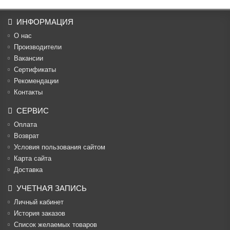
ИНФОРМАЦИЯ
О нас
Производители
Вакансии
Cертификаты
Рекомендации
Контакты
СЕРВИС
Оплата
Возврат
Условия пользования сайтом
Карта сайта
Доставка
УЧЕТНАЯ ЗАПИСЬ
Личный кабинет
История заказов
Список желаемых товаров