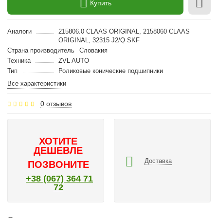
Купить
Аналоги
215806.0 CLAAS ORIGINAL, 2158060 CLAAS
ORIGINAL, 32315 J2/Q SKF
Страна производитель
Словакия
Техника
ZVL AUTO
Тип
Роликовые конические подшипники
Все характеристики
0 отзывов
ХОТИТЕ
ДЕШЕВЛЕ
Доставка
ПОЗВОНИТЕ
+38 (067) 364 71
72