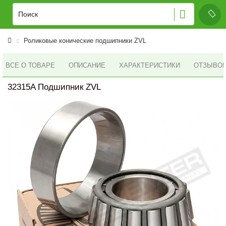
Роликовые конические подшипники ZVL
ВСЕ О ТОВАРЕ
ОПИСАНИЕ
ХАРАКТЕРИСТИКИ
ОТЗЫВОВ 
32315A Подшипник ZVL