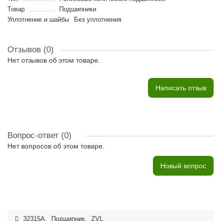
Товар
Подшипники
Уплотнение и шайбы
Без уплотнения
Отзывов (0)
Нет отзывов об этом товаре.
Написать отзыв
Вопрос-ответ
(0)
Нет вопросов об этом товаре.
Новый вопрос
32315A
,
Подшипник
,
ZVL