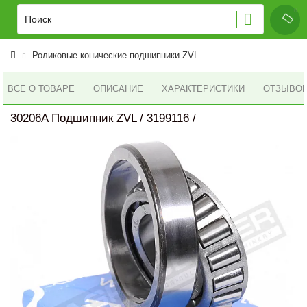
Роликовые конические подшипники ZVL
ВСЕ О ТОВАРЕ
ОПИСАНИЕ
ХАРАКТЕРИСТИКИ
ОТЗЫВОВ 
30206A Подшипник ZVL / 3199116 /