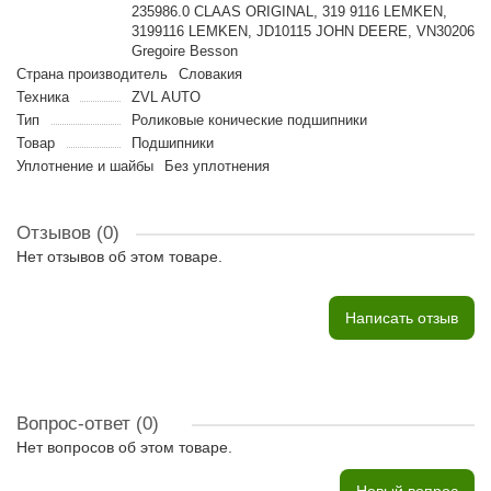
235986.0 CLAAS ORIGINAL, 319 9116 LEMKEN,
3199116 LEMKEN, JD10115 JOHN DEERE, VN30206
Gregoire Besson
Страна производитель
Словакия
Техника
ZVL AUTO
Тип
Роликовые конические подшипники
Товар
Подшипники
Уплотнение и шайбы
Без уплотнения
Отзывов (0)
Нет отзывов об этом товаре.
Написать отзыв
Вопрос-ответ
(0)
Нет вопросов об этом товаре.