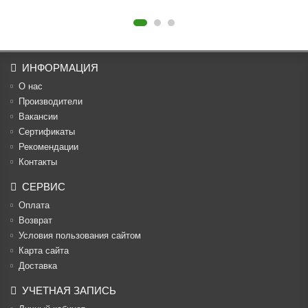
ИНФОРМАЦИЯ
О нас
Производители
Вакансии
Cертификаты
Рекомендации
Контакты
СЕРВИС
Оплата
Возврат
Условия пользования сайтом
Карта сайта
Доставка
УЧЕТНАЯ ЗАПИСЬ