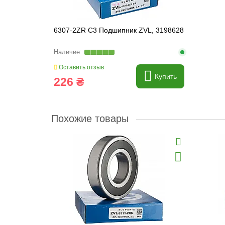
6307-2ZR C3 Подшипник ZVL, 3198628
Оставить отзыв
Купить
226 ₴
Похожие товары