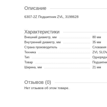
Описание
6307-2Z Подшипник ZVL, 3198628
Характеристики
Внешний диаметр, мм
80 мм
Внутренний диаметр, мм
35 мм
Страна производитель
Словакия
Техника
ZVL SLO
Тип
Однорядн
Товар
Подшипни
Ширина, мм
21 мм
Отзывов (0)
Нет отзывов об этом товаре.