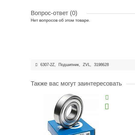
Вопрос-ответ
(0)
Нет вопросов об этом товаре.
6307-2Z
,
Подшипник
,
ZVL
,
3198628
Также вас могут заинтересовать