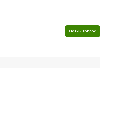
Новый вопрос