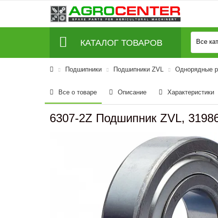
КАТАЛОГ ТОВАРОВ
Все ка
Подшипники
Подшипники ZVL
Однорядные р
Все о товаре
Описание
Характеристики
6307-2Z Подшипник ZVL, 3198