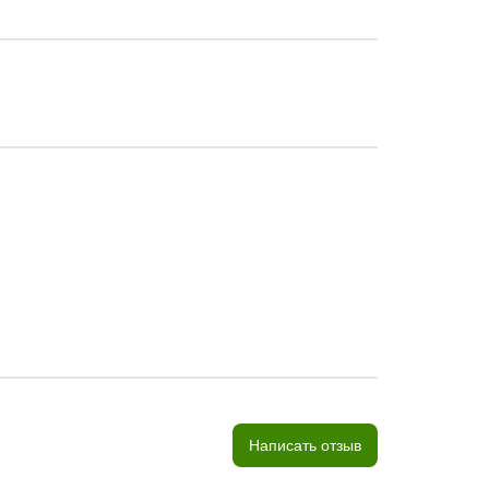
Написать отзыв