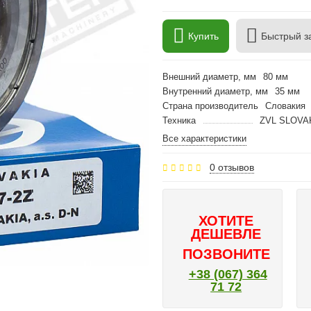
Купить
Быстрый з
Внешний диаметр, мм
80 мм
Внутренний диаметр, мм
35 мм
Страна производитель
Словакия
Техника
ZVL SLOVA
Все характеристики
0 отзывов
ХОТИТЕ
ДЕШЕВЛЕ
ПОЗВОНИТЕ
+38 (067) 364
71 72