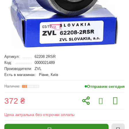
Артикул:
62208 2RSR
Код:
0000021489
Производители
ZVL
Есть в магазинах:
Рівне, Київ
Отправим сегодня
372 ₴
Цена актуальна без отсрочки оплаты