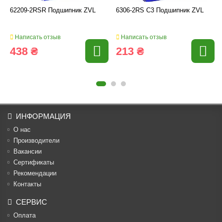
62209-2RSR Подшипник ZVL
6306-2RS C3 Подшипник ZVL
Написать отзыв
Написать отзыв
438 ₴
213 ₴
ИНФОРМАЦИЯ
О нас
Производители
Вакансии
Cертификаты
Рекомендации
Контакты
СЕРВИС
Оплата