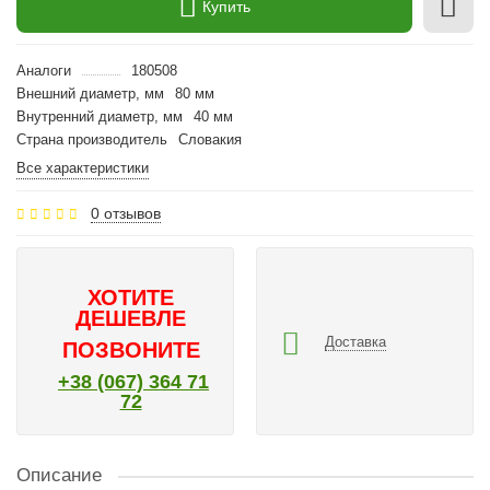
Купить
Аналоги
180508
Внешний диаметр, мм
80 мм
Внутренний диаметр, мм
40 мм
Страна производитель
Словакия
Все характеристики
0 отзывов
ХОТИТЕ
ДЕШЕВЛЕ
Доставка
ПОЗВОНИТЕ
+38 (067) 364 71
72
Описание