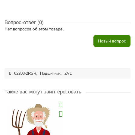
Вопрос-ответ
(0)
Нет вопросов об этом товаре.
Новый вопрос
62208-2RSR
,
Подшипник
,
ZVL
Также вас могут заинтересовать