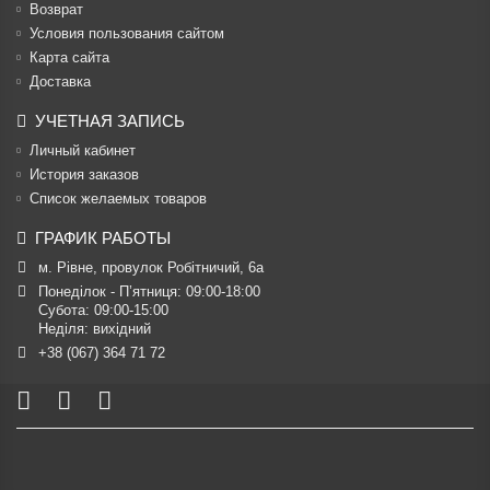
Возврат
Условия пользования сайтом
Карта сайта
Доставка
УЧЕТНАЯ ЗАПИСЬ
Личный кабинет
История заказов
Список желаемых товаров
ГРАФИК РАБОТЫ
м. Рівне, провулок Робітничий, 6а
Понеділок - П’ятниця: 09:00-18:00

Субота: 09:00-15:00

Неділя: вихідний
+38 (067) 364 71 72