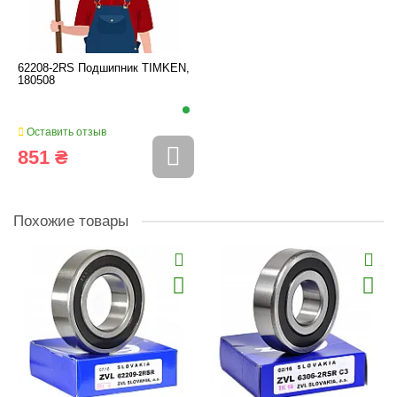
62208-2RS Подшипник TIMKEN,
180508
Оставить отзыв
851 ₴
Похожие товары