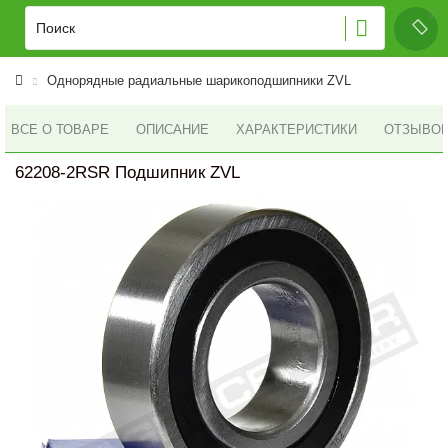
Однорядные радиальные шарикоподшипники ZVL
ВСЕ О ТОВАРЕ
ОПИСАНИЕ
ХАРАКТЕРИСТИКИ
ОТЗЫВОВ 
62208-2RSR Подшипник ZVL