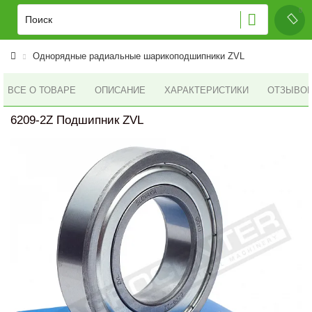
Однорядные радиальные шарикоподшипники ZVL
ВСЕ О ТОВАРЕ
ОПИСАНИЕ
ХАРАКТЕРИСТИКИ
ОТЗЫВОВ 
6209-2Z Подшипник ZVL