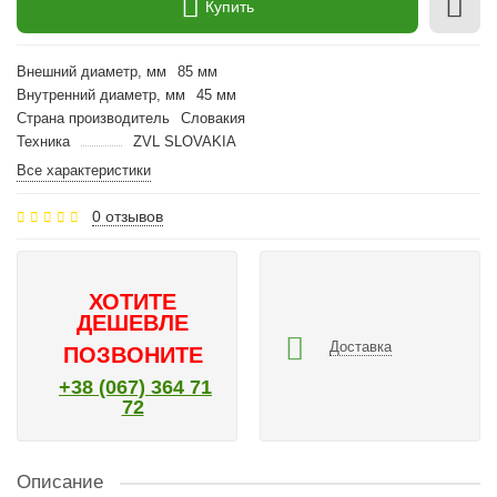
Купить
Внешний диаметр, мм
85 мм
Внутренний диаметр, мм
45 мм
Страна производитель
Словакия
Техника
ZVL SLOVAKIA
Все характеристики
0 отзывов
ХОТИТЕ
ДЕШЕВЛЕ
Доставка
ПОЗВОНИТЕ
+38 (067) 364 71
72
Описание