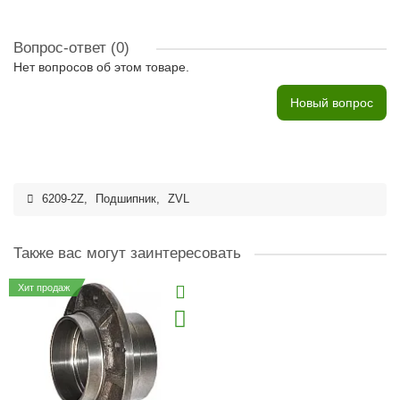
Вопрос-ответ
(0)
Нет вопросов об этом товаре.
Новый вопрос
6209-2Z
,
Подшипник
,
ZVL
Также вас могут заинтересовать
Хит продаж