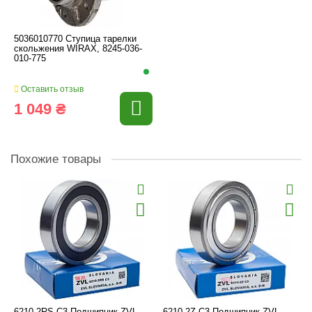
5036010770 Ступица тарелки
скольжения WIRAX, 8245-036-
010-775
Оставить отзыв
1 049 ₴
Похожие товары