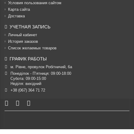
Условия пользования сайтом
Карта сайта
Доставка
УЧЕТНАЯ ЗАПИСЬ
Личный кабинет
История заказов
Список желаемых товаров
ГРАФИК РАБОТЫ
м. Рівне, провулок Робітничий, 6а
Понеділок - П’ятниця: 09:00-18:00

Субота: 09:00-15:00

Неділя: вихідний
+38 (067) 364 71 72