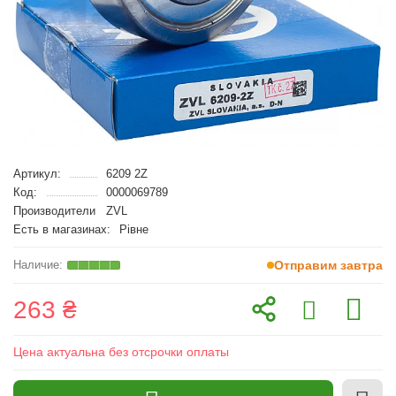
Артикул:
6209 2Z
Код:
0000069789
Производители
ZVL
Есть в магазинах:
Рівне
Отправим завтра
263 ₴
Цена актуальна без отсрочки оплаты