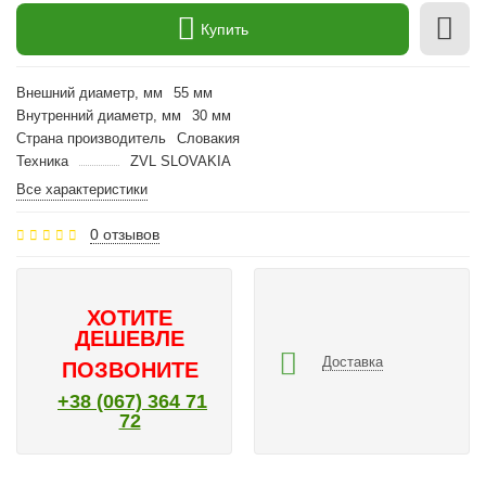
Купить
Внешний диаметр, мм
55 мм
Внутренний диаметр, мм
30 мм
Страна производитель
Словакия
Техника
ZVL SLOVAKIA
Все характеристики
0 отзывов
ХОТИТЕ
ДЕШЕВЛЕ
Доставка
ПОЗВОНИТЕ
+38 (067) 364 71
72