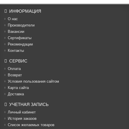
ИНФОРМАЦИЯ
О нас
Производители
Вакансии
Cертификаты
Рекомендации
Контакты
СЕРВИС
Оплата
Возврат
Условия пользования сайтом
Карта сайта
Доставка
УЧЕТНАЯ ЗАПИСЬ
Личный кабинет
История заказов
Список желаемых товаров