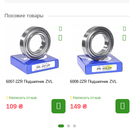
Похожие товары
6007-2ZR Подшипник ZVL
6008-2ZR Подшипник ZVL
Написать отзыв
Написать отзыв
109 ₴
149 ₴