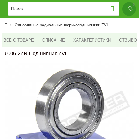
Однорядные радиальные шарикоподшипники ZVL
ВСЕ О ТОВАРЕ
ОПИСАНИЕ
ХАРАКТЕРИСТИКИ
ОТЗЫВОВ 
6006-2ZR Подшипник ZVL