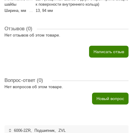
шайбы
к поверхности внутреннего кольца)
Ширина, мм
13, 94 мм
Отзывов (0)
Нет отзывов об этом товаре.
Написать отзыв
Вопрос-ответ
(0)
Нет вопросов об этом товаре.
Новый вопрос
6006-2ZR
,
Подшипник
,
ZVL