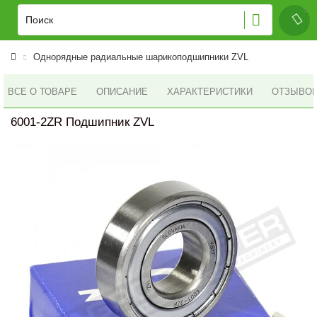
Однорядные радиальные шарикоподшипники ZVL
ВСЕ О ТОВАРЕ
ОПИСАНИЕ
ХАРАКТЕРИСТИКИ
ОТЗЫВОВ 
6001-2ZR Подшипник ZVL