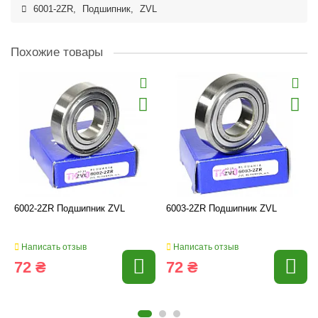
6001-2ZR
,
Подшипник
,
ZVL
Похожие товары
6002-2ZR Подшипник ZVL
6003-2ZR Подшипник ZVL
Написать отзыв
Написать отзыв
72 ₴
72 ₴