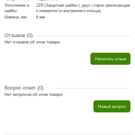
Уплотнение и
2ZR (Защитная шайбы с двух сторон прилегающие
шайбы
к поверхности внутреннего кольца)
Ширина, мм
8 мм
Отзывов (0)
Нет отзывов об этом товаре.
Написать отзыв
Вопрос-ответ
(0)
Нет вопросов об этом товаре.
Новый вопрос