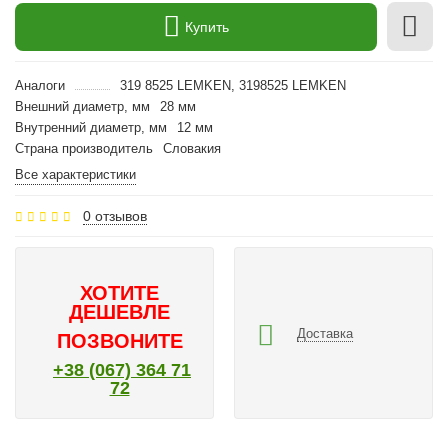
Купить
Аналоги
319 8525 LEMKEN, 3198525 LEMKEN
Внешний диаметр, мм
28 мм
Внутренний диаметр, мм
12 мм
Страна производитель
Словакия
Все характеристики
0 отзывов
ХОТИТЕ
ДЕШЕВЛЕ
Доставка
ПОЗВОНИТЕ
+38 (067) 364 71
72