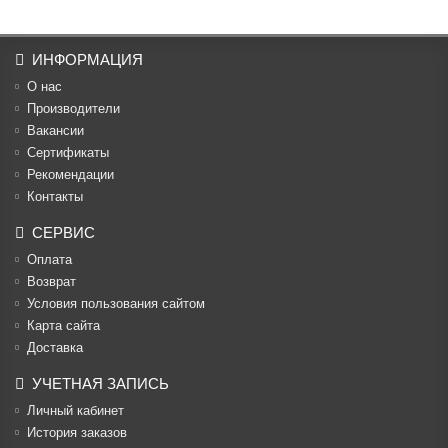
ИНФОРМАЦИЯ
О нас
Производители
Вакансии
Cертификаты
Рекомендации
Контакты
СЕРВИС
Оплата
Возврат
Условия пользования сайтом
Карта сайта
Доставка
УЧЕТНАЯ ЗАПИСЬ
Личный кабинет
История заказов