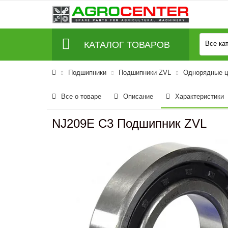
КАТАЛОГ ТОВАРОВ
Все ка
Подшипники
Подшипники ZVL
Однорядные ц
Все о товаре
Описание
Характеристики
NJ209E C3 Подшипник ZVL