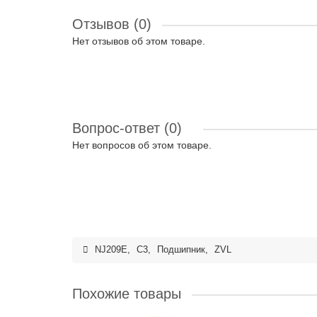
Отзывов (0)
Нет отзывов об этом товаре.
Вопрос-ответ
(0)
Нет вопросов об этом товаре.
NJ209E
,
C3
,
Подшипник
,
ZVL
Похожие товары