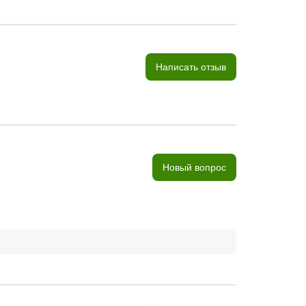
Написать отзыв
Новый вопрос