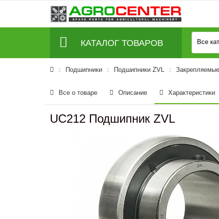
КАТАЛОГ ТОВАРОВ
Все ка
Подшипники
Подшипники ZVL
Закрепляемые
Все о товаре
Описание
Характеристики
UC212 Подшипник ZVL