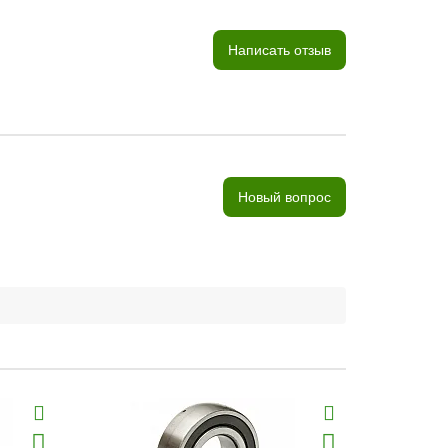
Написать отзыв
Новый вопрос
Хит продаж