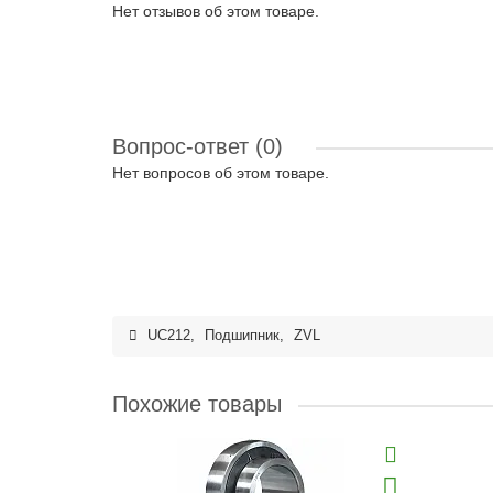
Нет отзывов об этом товаре.
Вопрос-ответ
(0)
Нет вопросов об этом товаре.
UC212
,
Подшипник
,
ZVL
Похожие товары