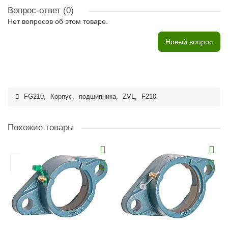
Вопрос-ответ
(0)
Нет вопросов об этом товаре.
Новый вопрос
FG210
,
Корпус
,
подшипника
,
ZVL
,
F210
Похожие товары