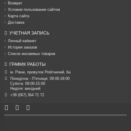
Возврат
Условия пользования сайтом
Карта сайта
Доставка
УЧЕТНАЯ ЗАПИСЬ
Личный кабинет
История заказов
Список желаемых товаров
ГРАФИК РАБОТЫ
м. Рівне, провулок Робітничий, 6а
Понеділок - П’ятниця: 09:00-18:00

Субота: 09:00-15:00

Неділя: вихідний
+38 (067) 364 71 72