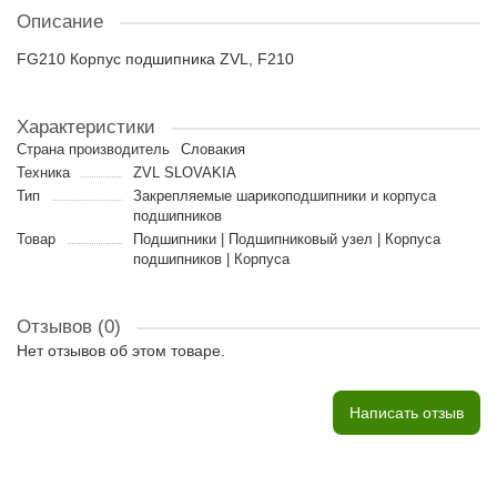
Описание
FG210 Корпус подшипника ZVL, F210
Характеристики
Страна производитель
Словакия
Техника
ZVL SLOVAKIA
Тип
Закрепляемые шарикоподшипники и корпуса
подшипников
Товар
Подшипники | Подшипниковый узел | Корпуса
подшипников | Корпуса
Отзывов (0)
Нет отзывов об этом товаре.
Написать отзыв