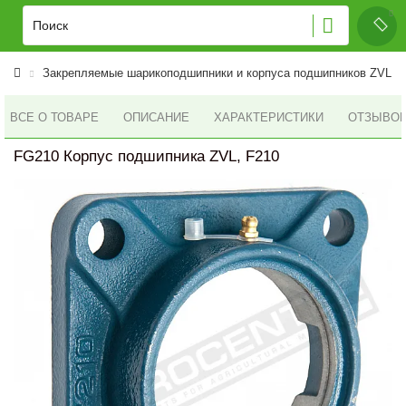
Закрепляемые шарикоподшипники и корпуса подшипников ZVL
ВСЕ О ТОВАРЕ
ОПИСАНИЕ
ХАРАКТЕРИСТИКИ
ОТЗЫВОВ 
FG210 Корпус подшипника ZVL, F210