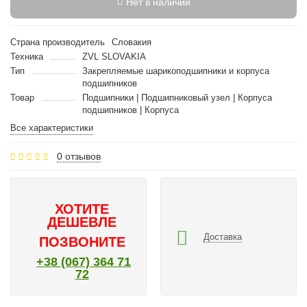
Нет в наличии
Страна производитель
Словакия
Техника
ZVL SLOVAKIA
Тип
Закрепляемые шарикоподшипники и корпуса
подшипников
Товар
Подшипники | Подшипниковый узел | Корпуса
подшипников | Корпуса
Все характеристики
0 отзывов
ХОТИТЕ
ДЕШЕВЛЕ
Доставка
ПОЗВОНИТЕ
+38 (067) 364 71
72