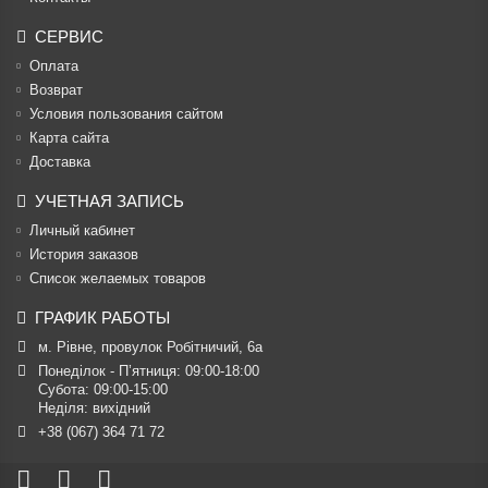
СЕРВИС
Оплата
Возврат
Условия пользования сайтом
Карта сайта
Доставка
УЧЕТНАЯ ЗАПИСЬ
Личный кабинет
История заказов
Список желаемых товаров
ГРАФИК РАБОТЫ
м. Рівне, провулок Робітничий, 6а
Понеділок - П’ятниця: 09:00-18:00

Субота: 09:00-15:00

Неділя: вихідний
+38 (067) 364 71 72