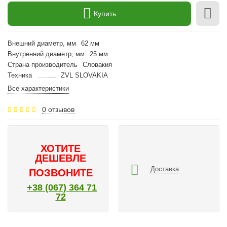
Купить
Внешний диаметр, мм
62 мм
Внутренний диаметр, мм
25 мм
Страна производитель
Словакия
Техника
ZVL SLOVAKIA
Все характеристики
0 отзывов
ХОТИТЕ
ДЕШЕВЛЕ
Доставка
ПОЗВОНИТЕ
+38 (067) 364 71
72