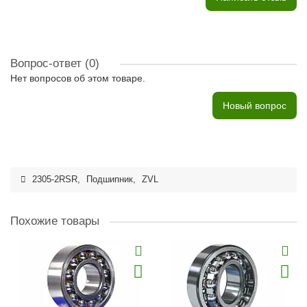
Вопрос-ответ
(0)
Нет вопросов об этом товаре.
Новый вопрос
2305-2RSR
,
Подшипник
,
ZVL
Похожие товары