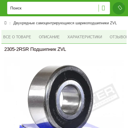
Двухрядные самоцентрирующиеся шарикоподшипники ZVL
ВСЕ О ТОВАРЕ
ОПИСАНИЕ
ХАРАКТЕРИСТИКИ
ОТЗЫВОВ 
2305-2RSR Подшипник ZVL