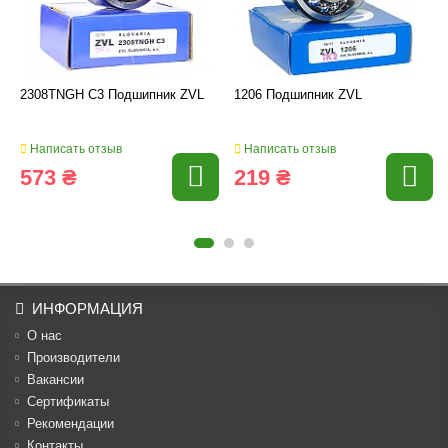
2308TNGH C3 Подшипник ZVL
1206 Подшипник ZVL
Написать отзыв
Написать отзыв
573 ₴
219 ₴
ИНФОРМАЦИЯ
О нас
Производители
Вакансии
Cертификаты
Рекомендации
Контакты