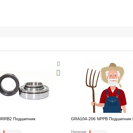
RRB2 Подшипник
GRA104-206 NPPB Подшипник