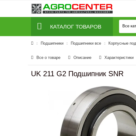
КАТАЛОГ ТОВАРОВ
Все ка
Подшипники
Подшипники все
Корпусные под
Все о товаре
Описание
Характеристики
UK 211 G2 Подшипник SNR