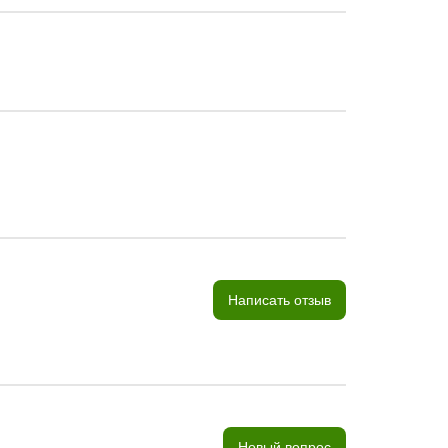
Написать отзыв
Новый вопрос