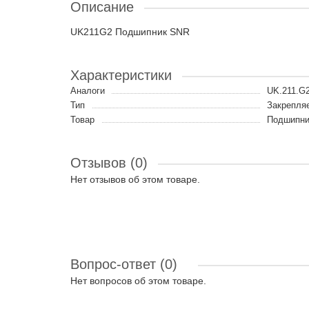
Описание
UK211G2 Подшипник SNR
Характеристики
Аналоги
UK.211.G
Тип
Закрепля
Товар
Подшипни
Отзывов (0)
Нет отзывов об этом товаре.
Вопрос-ответ
(0)
Нет вопросов об этом товаре.