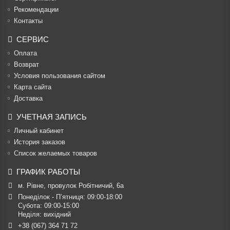
Рекомендации
Контакты
СЕРВИС
Оплата
Возврат
Условия пользования сайтом
Карта сайта
Доставка
УЧЕТНАЯ ЗАПИСЬ
Личный кабинет
История заказов
Список желаемых товаров
ГРАФИК РАБОТЫ
м. Рівне, провулок Робітничий, 6а
Понеділок - П’ятниця: 09:00-18:00

Субота: 09:00-15:00

Неділя: вихідний
+38 (067) 364 71 72