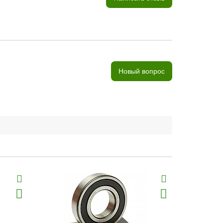
Новый вопрос