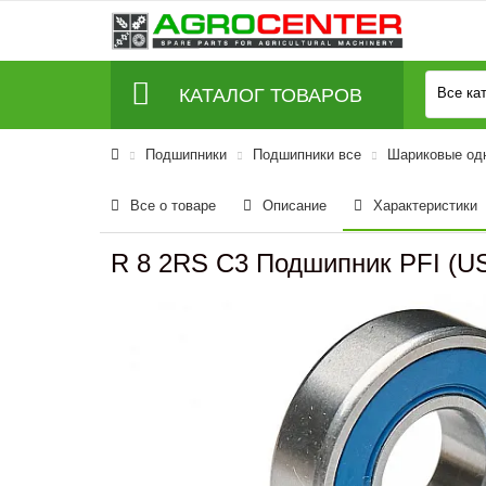
КАТАЛОГ ТОВАРОВ
Все ка
Подшипники
Подшипники все
Шариковые од
Все о товаре
Описание
Характеристики
R 8 2RS C3 Подшипник PFI (U