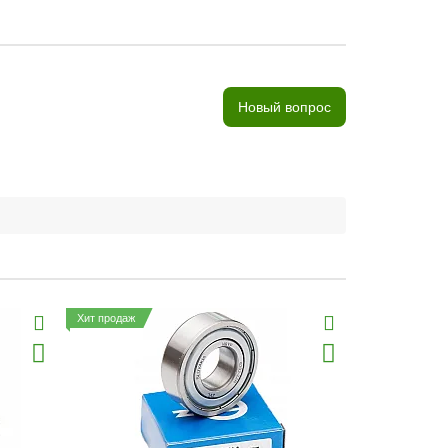
Новый вопрос
Хит продаж
Хит продаж