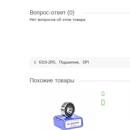
Вопрос-ответ
(0)
Нет вопросов об этом товаре.
6310-2RS
,
Подшипник
,
DPI
Похожие товары