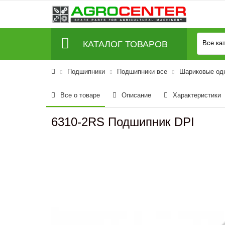
КАТАЛОГ ТОВАРОВ
Все ка
Подшипники
Подшипники все
Шариковые од
Все о товаре
Описание
Характеристики
6310-2RS Подшипник DPI