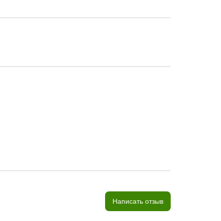
Написать отзыв