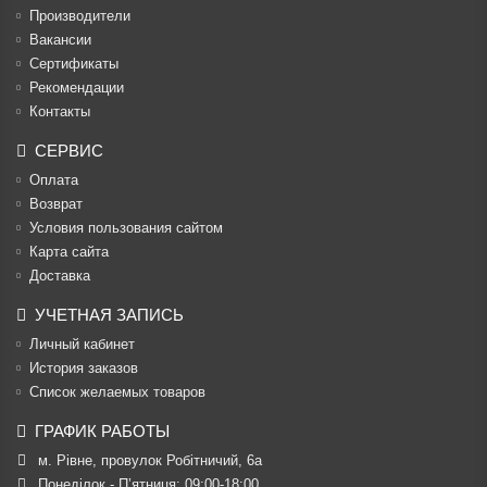
Производители
Вакансии
Cертификаты
Рекомендации
Контакты
СЕРВИС
Оплата
Возврат
Условия пользования сайтом
Карта сайта
Доставка
УЧЕТНАЯ ЗАПИСЬ
Личный кабинет
История заказов
Список желаемых товаров
ГРАФИК РАБОТЫ
м. Рівне, провулок Робітничий, 6а
Понеділок - П’ятниця: 09:00-18:00
