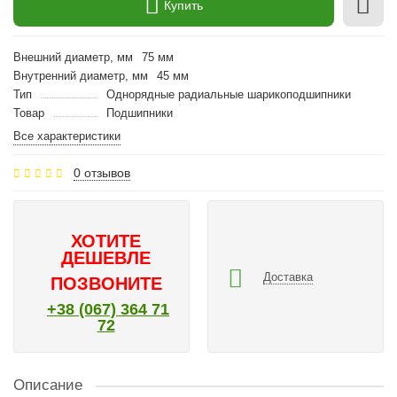
Купить
Внешний диаметр, мм
75 мм
Внутренний диаметр, мм
45 мм
Тип
Однорядные радиальные шарикоподшипники
Товар
Подшипники
Все характеристики
0 отзывов
ХОТИТЕ
ДЕШЕВЛЕ
Доставка
ПОЗВОНИТЕ
+38 (067) 364 71
72
Описание