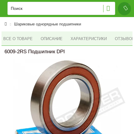
Шариковые однорядные подшипники
ВСЕ О ТОВАРЕ
ОПИСАНИЕ
ХАРАКТЕРИСТИКИ
ОТЗЫВОВ 
6009-2RS Подшипник DPI