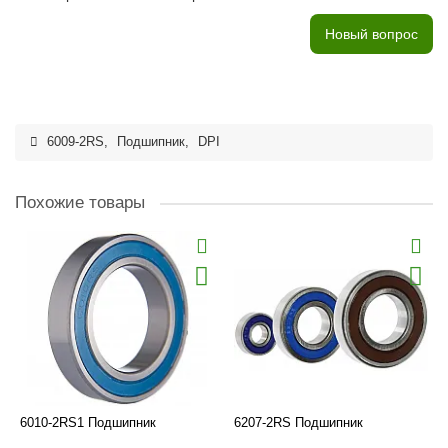
Новый вопрос
6009-2RS
,
Подшипник
,
DPI
Похожие товары
6010-2RS1 Подшипник
6207-2RS Подшипник