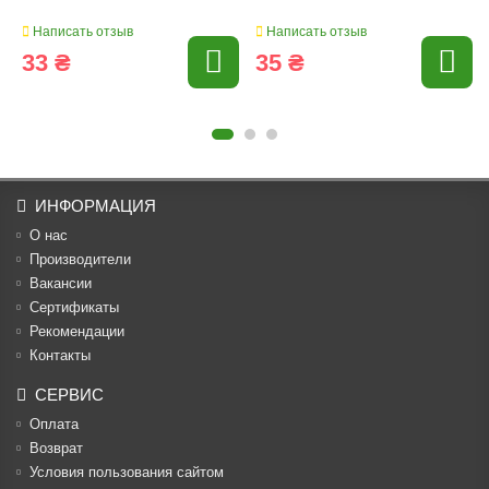
Написать отзыв
Написать отзыв
33 ₴
35 ₴
ИНФОРМАЦИЯ
О нас
Производители
Вакансии
Cертификаты
Рекомендации
Контакты
СЕРВИС
Оплата
Возврат
Условия пользования сайтом