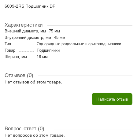
6009-2RS Подшипник DPI
Характеристики
Внешний диаметр, мм
75 мм
Внутренний диаметр, мм
45 мм
Тип
Однорядные радиальные шарикоподшипники
Товар
Подшипники
Ширина, мм
16 мм
Отзывов (0)
Нет отзывов об этом товаре.
Написать отзыв
Вопрос-ответ
(0)
Нет вопросов об этом товаре.