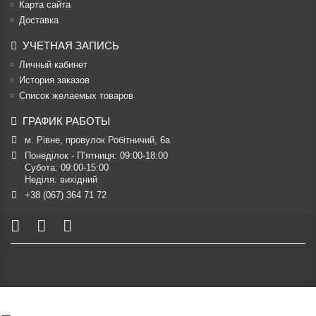
Карта сайта
Доставка
УЧЕТНАЯ ЗАПИСЬ
Личный кабинет
История заказов
Список желаемых товаров
ГРАФИК РАБОТЫ
м. Рівне, провулок Робітничий, 6а
Понеділок - П’ятниця: 09:00-18:00

Субота: 09:00-15:00

Неділя: вихідний
+38 (067) 364 71 72