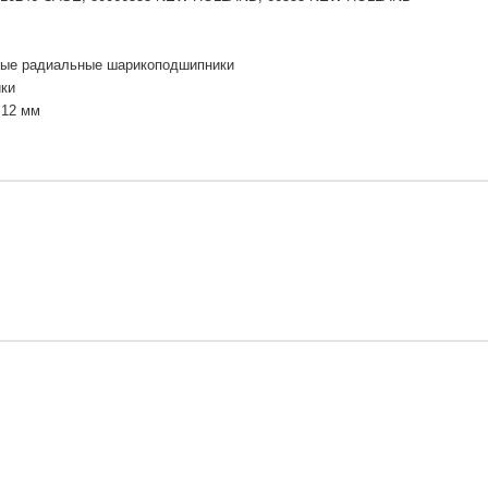
ые радиальные шарикоподшипники
ки
| 12 мм