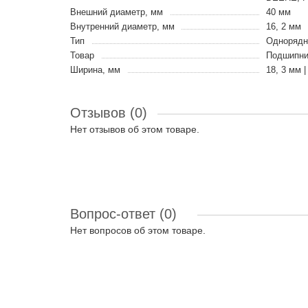
Внешний диаметр, мм
40 мм
Внутренний диаметр, мм
16, 2 мм
Тип
Однорядн
Товар
Подшипни
Ширина, мм
18, 3 мм 
Отзывов (0)
Нет отзывов об этом товаре.
Вопрос-ответ
(0)
Нет вопросов об этом товаре.