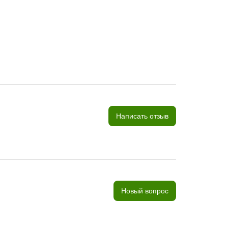
Написать отзыв
Новый вопрос