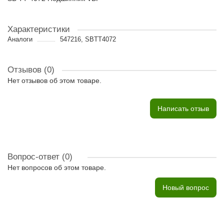
Характеристики
Аналоги
547216, SBTT4072
Отзывов (0)
Нет отзывов об этом товаре.
Написать отзыв
Вопрос-ответ
(0)
Нет вопросов об этом товаре.
Новый вопрос