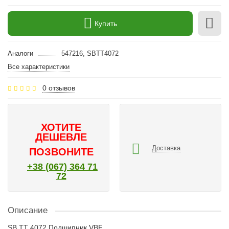
Купить
Аналоги
547216, SBTT4072
Все характеристики
0 отзывов
ХОТИТЕ
ДЕШЕВЛЕ
Доставка
ПОЗВОНИТЕ
+38 (067) 364 71
72
Описание
SB TT 4072 Подшипник VBF