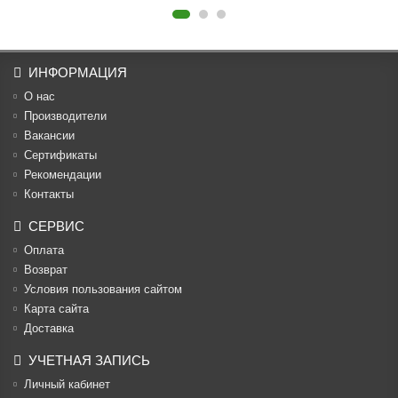
ИНФОРМАЦИЯ
О нас
Производители
Вакансии
Cертификаты
Рекомендации
Контакты
СЕРВИС
Оплата
Возврат
Условия пользования сайтом
Карта сайта
Доставка
УЧЕТНАЯ ЗАПИСЬ
Личный кабинет