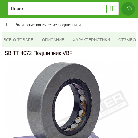
Роликовые конические подшипники
ВСЕ О ТОВАРЕ
ОПИСАНИЕ
ХАРАКТЕРИСТИКИ
ОТЗЫВОВ 
SB TT 4072 Подшипник VBF