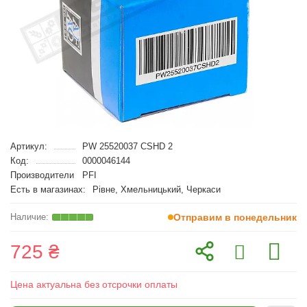
Артикул:
PW 25520037 CSHD 2
Код:
0000046144
Производители
PFI
Есть в магазинах:
Рівне, Хмельницький, Черкаси
Отправим в понедельник
725 ₴
Цена актуальна без отсрочки оплаты