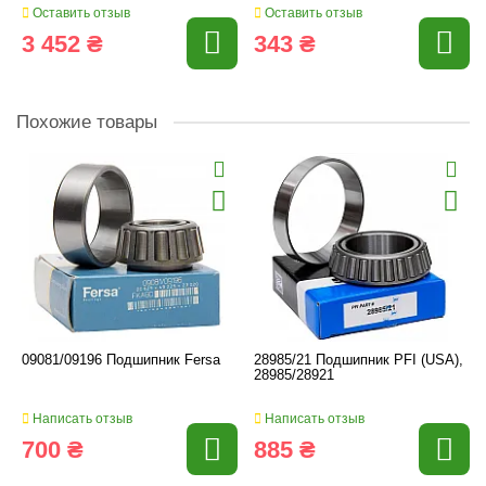
Оставить отзыв
Оставить отзыв
3 452 ₴
343 ₴
Похожие товары
09081/09196 Подшипник Fersa
28985/21 Подшипник PFI (USA),
28985/28921
Написать отзыв
Написать отзыв
700 ₴
885 ₴