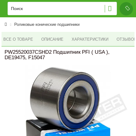
Роликовые конические подшипники
ВСЕ О ТОВАРЕ
ОПИСАНИЕ
ХАРАКТЕРИСТИКИ
ОТЗЫВОВ 
PW25520037CSHD2 Подшипник PFI ( USA ),
DE19475, F15047