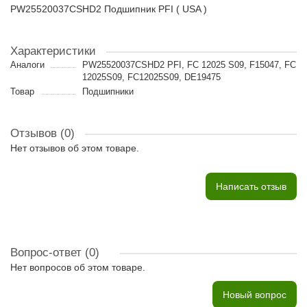
PW25520037CSHD2 Подшипник PFI ( USA )
Характеристики
Аналоги
PW25520037CSHD2 PFI, FC 12025 S09, F15047, FC
12025S09, FC12025S09, DE19475
Товар
Подшипники
Отзывов (0)
Нет отзывов об этом товаре.
Написать отзыв
Вопрос-ответ
(0)
Нет вопросов об этом товаре.
Новый вопрос