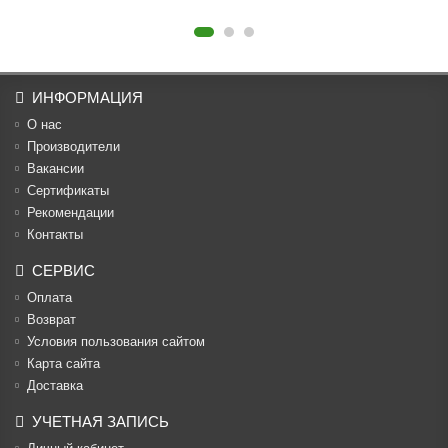
ИНФОРМАЦИЯ
О нас
Производители
Вакансии
Cертификаты
Рекомендации
Контакты
СЕРВИС
Оплата
Возврат
Условия пользования сайтом
Карта сайта
Доставка
УЧЕТНАЯ ЗАПИСЬ