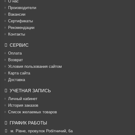
О нас
Производители
Вакансии
Cертификаты
Рекомендации
Контакты
СЕРВИС
Оплата
Возврат
Условия пользования сайтом
Карта сайта
Доставка
УЧЕТНАЯ ЗАПИСЬ
Личный кабинет
История заказов
Список желаемых товаров
ГРАФИК РАБОТЫ
м. Рівне, провулок Робітничий, 6а