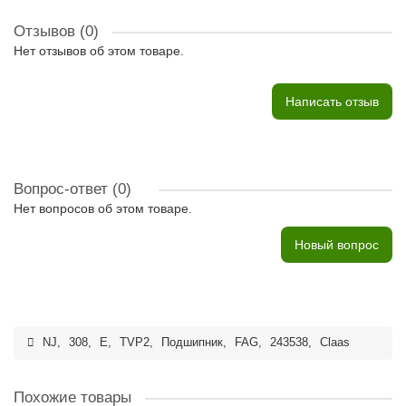
Отзывов (0)
Нет отзывов об этом товаре.
Написать отзыв
Вопрос-ответ
(0)
Нет вопросов об этом товаре.
Новый вопрос
NJ
,
308
,
E
,
TVP2
,
Подшипник
,
FAG
,
243538
,
Claas
Похожие товары