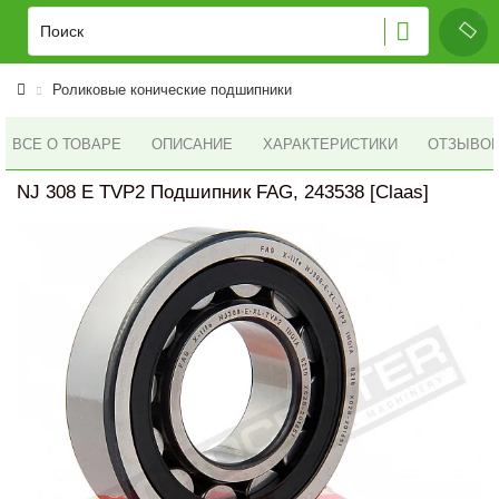
Роликовые конические подшипники
ВСЕ О ТОВАРЕ
ОПИСАНИЕ
ХАРАКТЕРИСТИКИ
ОТЗЫВОВ 
NJ 308 E TVP2 Подшипник FAG, 243538 [Claas]