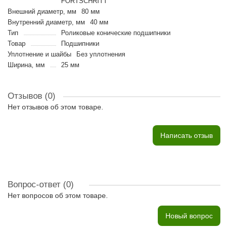
FORTSCHRITT
Внешний диаметр, мм
80 мм
Внутренний диаметр, мм
40 мм
Тип
Роликовые конические подшипники
Товар
Подшипники
Уплотнение и шайбы
Без уплотнения
Ширина, мм
25 мм
Отзывов (0)
Нет отзывов об этом товаре.
Написать отзыв
Вопрос-ответ
(0)
Нет вопросов об этом товаре.
Новый вопрос