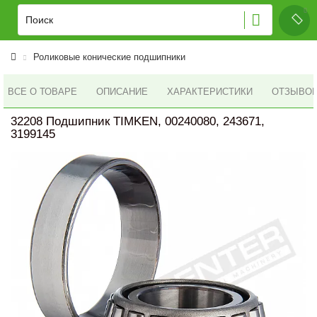
Роликовые конические подшипники
ВСЕ О ТОВАРЕ
ОПИСАНИЕ
ХАРАКТЕРИСТИКИ
ОТЗЫВОВ 
32208 Подшипник TIMKEN, 00240080, 243671,
3199145