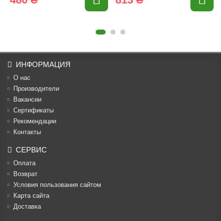
ИНФОРМАЦИЯ
О нас
Производители
Вакансии
Cертификаты
Рекомендации
Контакты
СЕРВИС
Оплата
Возврат
Условия пользования сайтом
Карта сайта
Доставка