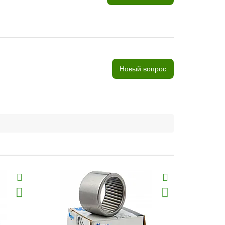
Новый вопрос