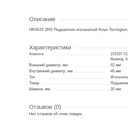
Описание
HK4520 2RS Подшипник игольчатый Koyo-Torrington
Характеристики
Аналоги
215337 C
Bearing,
Внешний диаметр, мм
52 мм
Внутренний диаметр, мм
45 мм
Тип
Игольчат
Товар
Подшипни
Ширина, мм
20 мм
Отзывов (0)
Нет отзывов об этом товаре.