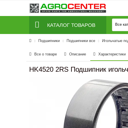
КАТАЛОГ ТОВАРОВ
Все ка
Подшипники
Подшипники все
Игольчатые п
Все о товаре
Описание
Характеристики
HK4520 2RS Подшипник игольча