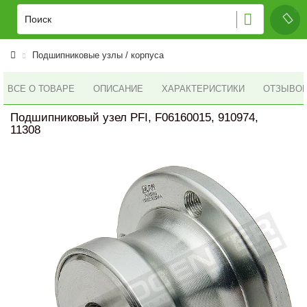
Подшипниковые узлы / корпуса
ВСЕ О ТОВАРЕ
ОПИСАНИЕ
ХАРАКТЕРИСТИКИ
ОТЗЫВОВ 
Подшипниковый узел PFI, F06160015, 910974,
11308