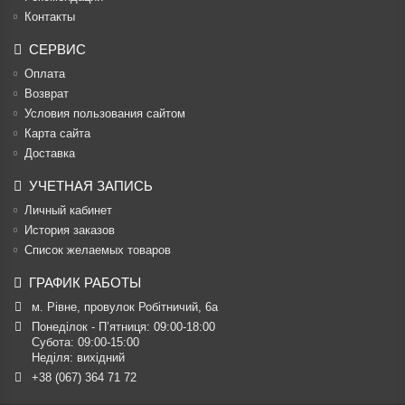
Контакты
СЕРВИС
Оплата
Возврат
Условия пользования сайтом
Карта сайта
Доставка
УЧЕТНАЯ ЗАПИСЬ
Личный кабинет
История заказов
Список желаемых товаров
ГРАФИК РАБОТЫ
м. Рівне, провулок Робітничий, 6а
Понеділок - П’ятниця: 09:00-18:00

Субота: 09:00-15:00

Неділя: вихідний
+38 (067) 364 71 72