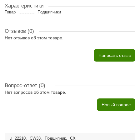
Характеристики
Товар
Подшипники
Отзывов (0)
Нет отзывов об этом товаре.
Написать отзыв
Вопрос-ответ
(0)
Нет вопросов об этом товаре.
Новый вопрос
22210
,
CW33
,
Подшипник
,
CX