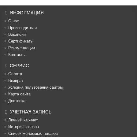
ИНФОРМАЦИЯ
О нас
Производители
Вакансии
Cертификаты
Рекомендации
Контакты
СЕРВИС
Оплата
Возврат
Условия пользования сайтом
Карта сайта
Доставка
УЧЕТНАЯ ЗАПИСЬ
Личный кабинет
История заказов
Список желаемых товаров