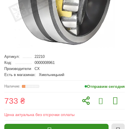
Артикул:
22210
Код:
0000008961
Производители
CX
Есть в магазинах:
Хмельницький
Отправим сегодня
733 ₴
Цена актуальна без отсрочки оплаты