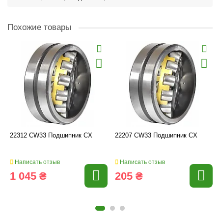
Похожие товары
22312 CW33 Подшипник CX
22207 CW33 Подшипник CX
Написать отзыв
Написать отзыв
1 045 ₴
205 ₴