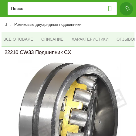
Роликовые двухрядные подшипники
ВСЕ О ТОВАРЕ
ОПИСАНИЕ
ХАРАКТЕРИСТИКИ
ОТЗЫВОВ 
22210 CW33 Подшипник CX