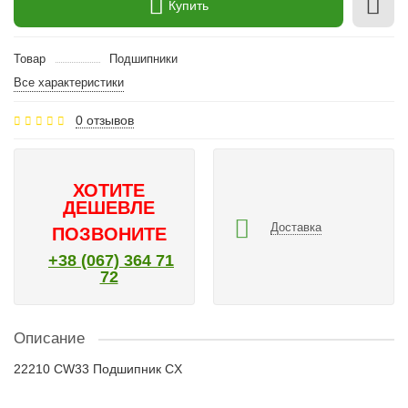
Купить
Товар
Подшипники
Все характеристики
0 отзывов
ХОТИТЕ
ДЕШЕВЛЕ
Доставка
ПОЗВОНИТЕ
+38 (067) 364 71
72
Описание
22210 CW33 Подшипник CX