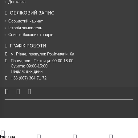
Доставка
ОБЛІКОВИЙ ЗАПИС
Особистий кабінет
Історія замовлень
Список бажаних товарів
ГРАФІК РОБОТИ
м. Рівне, провулок Робітничий, 6а
Понеділок - П’ятниця: 09:00-18:00

Субота: 09:00-15:00

Неділя: вихідний
+38 (067) 364 71 72
Головна