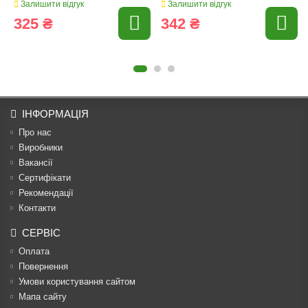
Залишити відгук
Залишити відгук
325 ₴
342 ₴
ІНФОРМАЦІЯ
Про нас
Виробники
Вакансії
Сертифікати
Рекомендації
Контакти
СЕРВІС
Оплата
Повернення
Умови користування сайтом
Мапа сайту