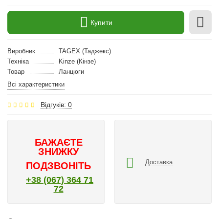
Купити
Виробник
TAGEX (Таджекс)
Техніка
Kinze (Кінзе)
Товар
Ланцюги
Всі характеристики
Відгуків: 0
БАЖАЄТЕ
ЗНИЖКУ
Доставка
ПОДЗВОНІТЬ
+38 (067) 364 71
72