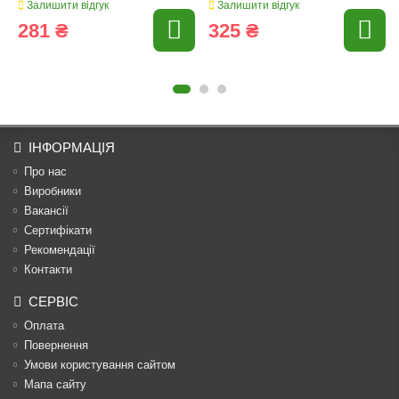
Залишити відгук
Залишити відгук
281 ₴
325 ₴
ІНФОРМАЦІЯ
Про нас
Виробники
Вакансії
Сертифікати
Рекомендації
Контакти
СЕРВІС
Оплата
Повернення
Умови користування сайтом
Мапа сайту