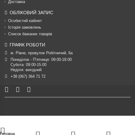
Доставка
ОБЛІКОВИЙ ЗАПИС
Особистий кабінет
Історія замовлень
Список бажаних товарів
ГРАФІК РОБОТИ
м. Рівне, провулок Робітничий, 6а
Понеділок - П’ятниця: 09:00-18:00

Субота: 09:00-15:00

Неділя: вихідний
+38 (067) 364 71 72
Головна