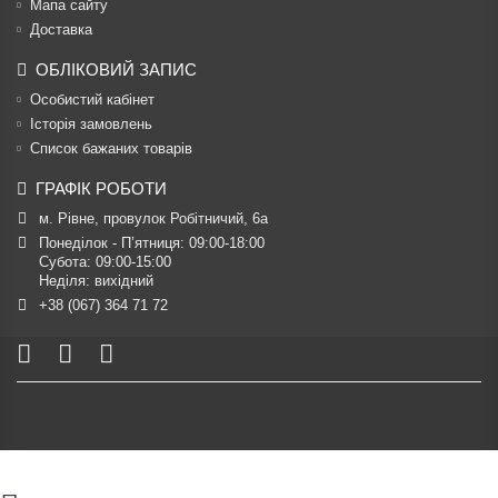
Мапа сайту
Доставка
ОБЛІКОВИЙ ЗАПИС
Особистий кабінет
Історія замовлень
Список бажаних товарів
ГРАФІК РОБОТИ
м. Рівне, провулок Робітничий, 6а
Понеділок - П’ятниця: 09:00-18:00

Субота: 09:00-15:00

Неділя: вихідний
+38 (067) 364 71 72