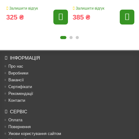
Залишити відгук
Залишити відгук
325 ₴
385 ₴
ІНФОРМАЦІЯ
Про нас
Виробники
Вакансії
Сертифікати
Рекомендації
Контакти
СЕРВІС
Оплата
Повернення
Умови користування сайтом