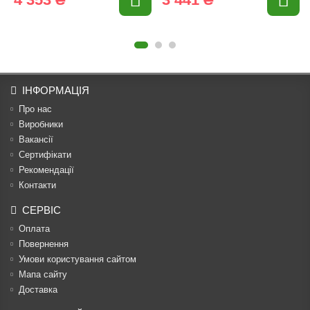
ІНФОРМАЦІЯ
Про нас
Виробники
Вакансії
Сертифікати
Рекомендації
Контакти
СЕРВІС
Оплата
Повернення
Умови користування сайтом
Мапа сайту
Доставка