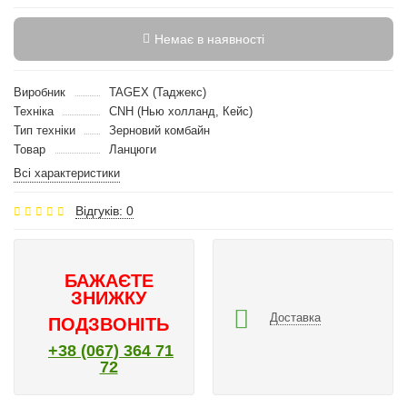
Немає в наявності
Виробник
TAGEX (Таджекс)
Техніка
CNH (Нью холланд, Кейс)
Тип техніки
Зерновий комбайн
Товар
Ланцюги
Всі характеристики
Відгуків: 0
БАЖАЄТЕ
ЗНИЖКУ
Доставка
ПОДЗВОНІТЬ
+38 (067) 364 71
72