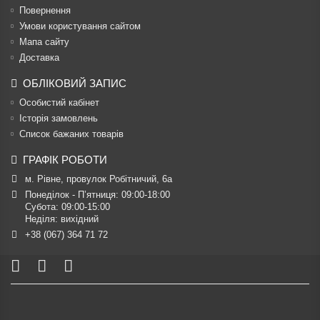
Повернення
Умови користування сайтом
Мапа сайту
Доставка
ОБЛІКОВИЙ ЗАПИС
Особистий кабінет
Історія замовлень
Список бажаних товарів
ГРАФІК РОБОТИ
м. Рівне, провулок Робітничий, 6а
Понеділок - П’ятниця: 09:00-18:00

Субота: 09:00-15:00

Неділя: вихідний
+38 (067) 364 71 72