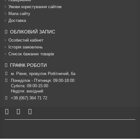
Умови користування сайтом
Мапа сайту
Доставка
ОБЛІКОВИЙ ЗАПИС
Особистий кабінет
Історія замовлень
Список бажаних товарів
ГРАФІК РОБОТИ
м. Рівне, провулок Робітничий, 6а
Понеділок - П’ятниця: 09:00-18:00

Субота: 09:00-15:00

Неділя: вихідний
+38 (067) 364 71 72