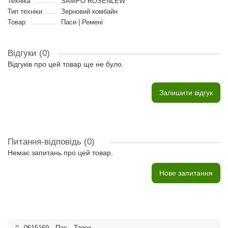
Техніка
SAMPO ROSENLEW
Тип техніки
Зерновий комбайн
Товар
Паси | Ремені
Відгуки (0)
Відгуків про цей товар ще не було.
Залишити відгук
Питання-відповідь
(0)
Немає запитань про цей товар.
Нове запитання