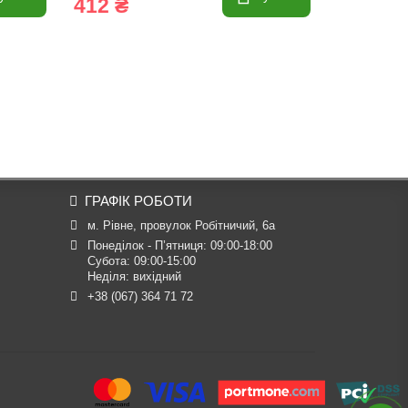
412 ₴
177 ₴
ГРАФІК РОБОТИ
м. Рівне, провулок Робітничий, 6а
Понеділок - П’ятниця: 09:00-18:00

Субота: 09:00-15:00

Неділя: вихідний
+38 (067) 364 71 72