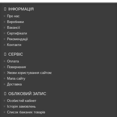
ІНФОРМАЦІЯ
Про нас
Виробники
Вакансії
Сертифікати
Рекомендації
Контакти
СЕРВІС
Оплата
Повернення
Умови користування сайтом
Мапа сайту
Доставка
ОБЛІКОВИЙ ЗАПИС
Особистий кабінет
Історія замовлень
Список бажаних товарів