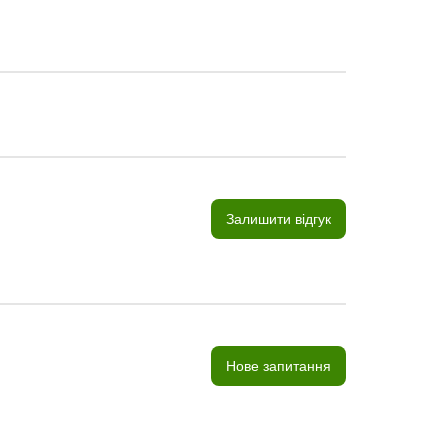
Залишити відгук
Нове запитання