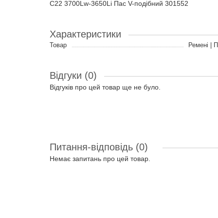
C22 3700Lw-3650Li Пас V-подібний 301552
Характеристики
Товар
Ремені | 
Відгуки (0)
Відгуків про цей товар ще не було.
Питання-відповідь
(0)
Немає запитань про цей товар.