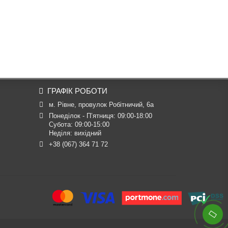
ГРАФІК РОБОТИ
м. Рівне, провулок Робітничий, 6а
Понеділок - П’ятниця: 09:00-18:00

Субота: 09:00-15:00

Неділя: вихідний
+38 (067) 364 71 72