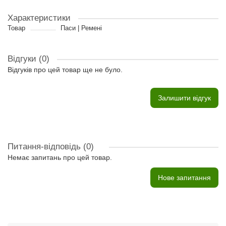
Характеристики
Товар
Паси | Ремені
Відгуки (0)
Відгуків про цей товар ще не було.
Залишити відгук
Питання-відповідь
(0)
Немає запитань про цей товар.
Нове запитання