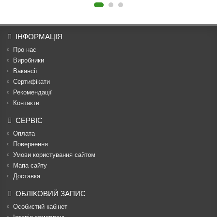
ІНФОРМАЦІЯ
Про нас
Виробники
Вакансії
Сертифікати
Рекомендації
Контакти
СЕРВІС
Оплата
Повернення
Умови користування сайтом
Мапа сайту
Доставка
ОБЛІКОВИЙ ЗАПИС
Особистий кабінет