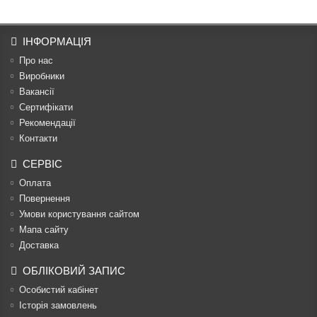
ІНФОРМАЦІЯ
Про нас
Виробники
Вакансії
Сертифікати
Рекомендації
Контакти
СЕРВІС
Оплата
Повернення
Умови користування сайтом
Мапа сайту
Доставка
ОБЛІКОВИЙ ЗАПИС
Особистий кабінет
Історія замовлень