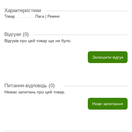
Характеристики
Товар
Паси | Ремені
Відгуки (0)
Відгуків про цей товар ще не було.
Залишити відгук
Питання-відповідь
(0)
Немає запитань про цей товар.
Нове запитання