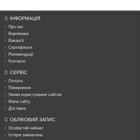
ІНФОРМАЦІЯ
Про нас
Виробники
Вакансії
Сертифікати
Рекомендації
Контакти
СЕРВІС
Оплата
Повернення
Умови користування сайтом
Мапа сайту
Доставка
ОБЛІКОВИЙ ЗАПИС
Особистий кабінет
Історія замовлень