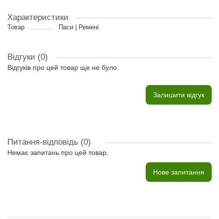
Характеристики
Товар
Паси | Ремені
Відгуки (0)
Відгуків про цей товар ще не було.
Залишити відгук
Питання-відповідь
(0)
Немає запитань про цей товар.
Нове запитання