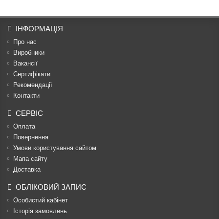
ІНФОРМАЦІЯ
Про нас
Виробники
Вакансії
Сертифікати
Рекомендації
Контакти
СЕРВІС
Оплата
Повернення
Умови користування сайтом
Мапа сайту
Доставка
ОБЛІКОВИЙ ЗАПИС
Особистий кабінет
Історія замовлень