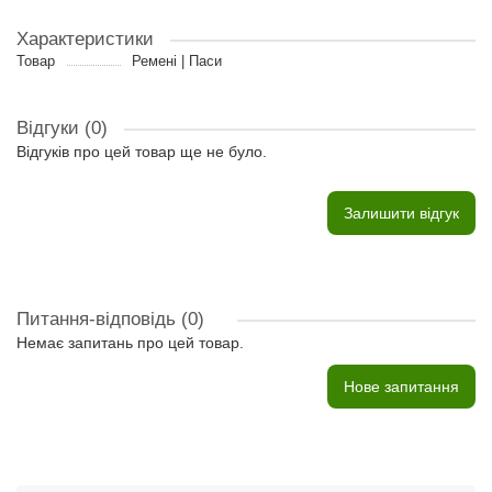
Характеристики
Товар
Ремені | Паси
Відгуки (0)
Відгуків про цей товар ще не було.
Залишити відгук
Питання-відповідь
(0)
Немає запитань про цей товар.
Нове запитання