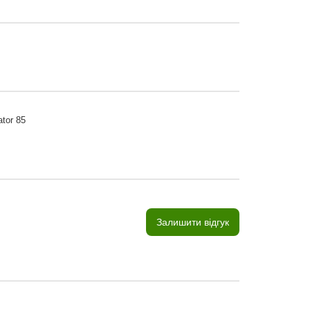
tor 85
Залишити відгук