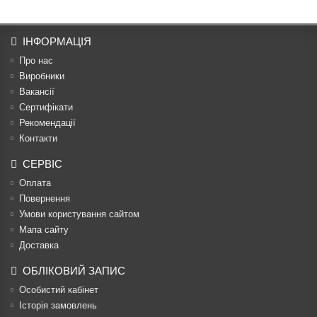
ІНФОРМАЦІЯ
Про нас
Виробники
Вакансії
Сертифікати
Рекомендації
Контакти
СЕРВІС
Оплата
Повернення
Умови користування сайтом
Мапа сайту
Доставка
ОБЛІКОВИЙ ЗАПИС
Особистий кабінет
Історія замовлень