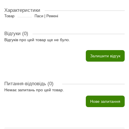
Характеристики
Товар
Паси | Ремені
Відгуки (0)
Відгуків про цей товар ще не було.
Залишити відгук
Питання-відповідь
(0)
Немає запитань про цей товар.
Нове запитання