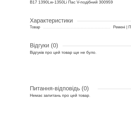
B17 1390Lw-1350Li Пас V-подібний 300959
Характеристики
Товар
Ремені | 
Відгуки (0)
Відгуків про цей товар ще не було.
Питання-відповідь
(0)
Немає запитань про цей товар.