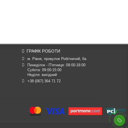
ГРАФІК РОБОТИ
м. Рівне, провулок Робітничий, 6а
Понеділок - П’ятниця: 09:00-18:00

Субота: 09:00-15:00

Неділя: вихідний
+38 (067) 364 71 72