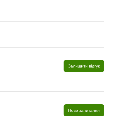
Залишити відгук
Нове запитання