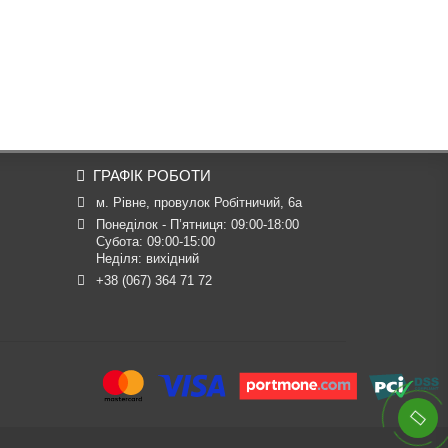
ГРАФІК РОБОТИ
м. Рівне, провулок Робітничий, 6а
Понеділок - П’ятниця: 09:00-18:00

Субота: 09:00-15:00

Неділя: вихідний
+38 (067) 364 71 72