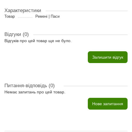
Характеристики
Товар
Ремені | Паси
Відгуки (0)
Відгуків про цей товар ще не було.
Залишити відгук
Питання-відповідь
(0)
Немає запитань про цей товар.
Нове запитання