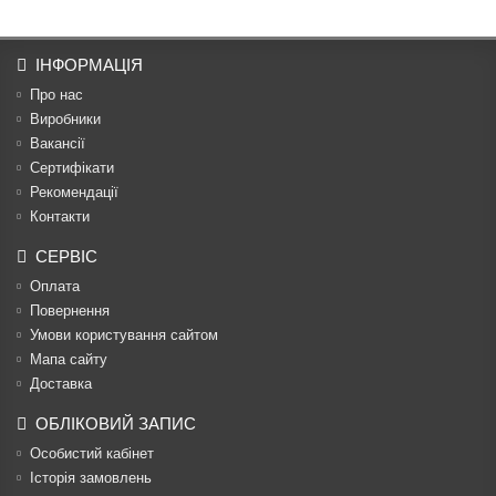
ІНФОРМАЦІЯ
Про нас
Виробники
Вакансії
Сертифікати
Рекомендації
Контакти
СЕРВІС
Оплата
Повернення
Умови користування сайтом
Мапа сайту
Доставка
ОБЛІКОВИЙ ЗАПИС
Особистий кабінет
Історія замовлень