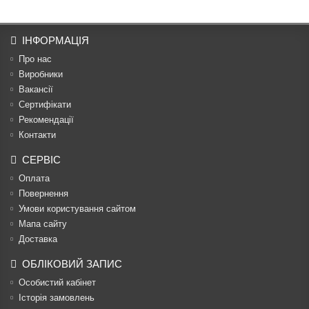
ІНФОРМАЦІЯ
Про нас
Виробники
Вакансії
Сертифікати
Рекомендації
Контакти
СЕРВІС
Оплата
Повернення
Умови користування сайтом
Мапа сайту
Доставка
ОБЛІКОВИЙ ЗАПИС
Особистий кабінет
Історія замовлень