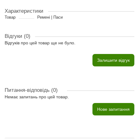
Характеристики
Товар
Ремені | Паси
Відгуки (0)
Відгуків про цей товар ще не було.
Залишити відгук
Питання-відповідь
(0)
Немає запитань про цей товар.
Нове запитання