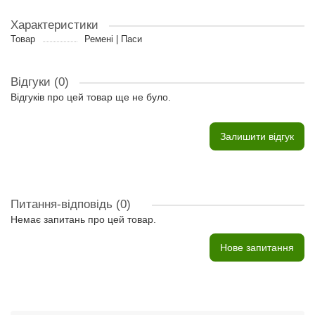
Характеристики
Товар
Ремені | Паси
Відгуки (0)
Відгуків про цей товар ще не було.
Залишити відгук
Питання-відповідь
(0)
Немає запитань про цей товар.
Нове запитання