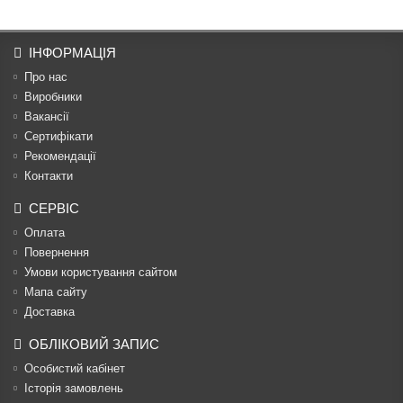
ІНФОРМАЦІЯ
Про нас
Виробники
Вакансії
Сертифікати
Рекомендації
Контакти
СЕРВІС
Оплата
Повернення
Умови користування сайтом
Мапа сайту
Доставка
ОБЛІКОВИЙ ЗАПИС
Особистий кабінет
Історія замовлень