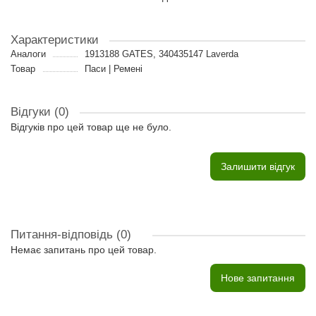
Характеристики
Аналоги
1913188 GATES, 340435147 Laverda
Товар
Паси | Ремені
Відгуки (0)
Відгуків про цей товар ще не було.
Залишити відгук
Питання-відповідь
(0)
Немає запитань про цей товар.
Нове запитання