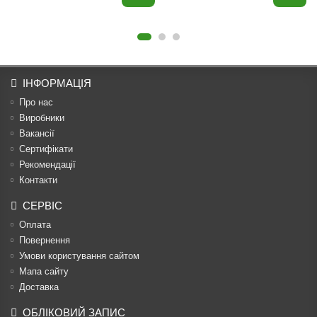
ІНФОРМАЦІЯ
Про нас
Виробники
Вакансії
Сертифікати
Рекомендації
Контакти
СЕРВІС
Оплата
Повернення
Умови користування сайтом
Мапа сайту
Доставка
ОБЛІКОВИЙ ЗАПИС