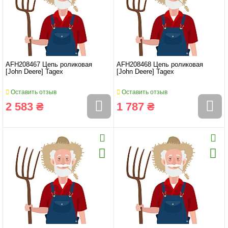
AFH208467 Цепь роликовая
AFH208468 Цепь роликовая
[John Deere] Tagex
[John Deere] Tagex
Оставить отзыв
Оставить отзыв
2 583 ₴
1 787 ₴