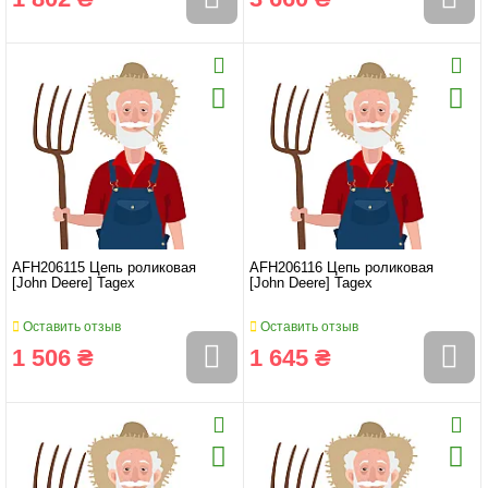
AFH206115 Цепь роликовая
AFH206116 Цепь роликовая
[John Deere] Tagex
[John Deere] Tagex
Оставить отзыв
Оставить отзыв
1 506 ₴
1 645 ₴