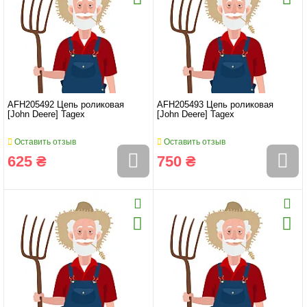
AFH205492 Цепь роликовая
AFH205493 Цепь роликовая
[John Deere] Tagex
[John Deere] Tagex
Оставить отзыв
Оставить отзыв
625 ₴
750 ₴