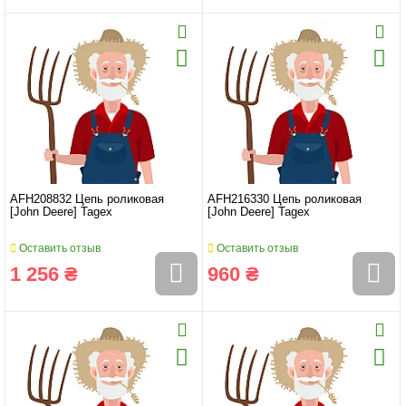
AFH208832 Цепь роликовая
AFH216330 Цепь роликовая
[John Deere] Tagex
[John Deere] Tagex
Оставить отзыв
Оставить отзыв
1 256 ₴
960 ₴