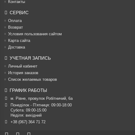
Контакты
СЕРВИС
Оплата
Возврат
Условия пользования сайтом
Карта сайта
Доставка
УЧЕТНАЯ ЗАПИСЬ
Личный кабинет
История заказов
Список желаемых товаров
ГРАФИК РАБОТЫ
м. Рівне, провулок Робітничий, 6а
Понеділок - П’ятниця: 09:00-18:00

Субота: 09:00-15:00

Неділя: вихідний
+38 (067) 364 71 72