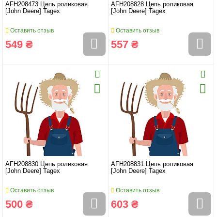
AFH208473 Цепь роликовая
AFH208828 Цепь роликовая
[John Deere] Tagex
[John Deere] Tagex
Оставить отзыв
Оставить отзыв
549 ₴
557 ₴
AFH208830 Цепь роликовая
AFH208831 Цепь роликовая
[John Deere] Tagex
[John Deere] Tagex
Оставить отзыв
Оставить отзыв
500 ₴
603 ₴