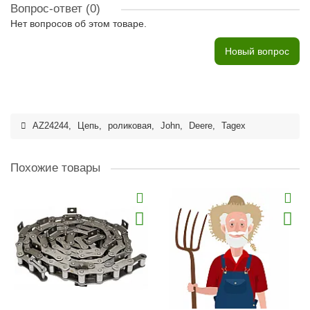
Вопрос-ответ
(0)
Нет вопросов об этом товаре.
Новый вопрос
AZ24244
,
Цепь
,
роликовая
,
John
,
Deere
,
Tagex
Похожие товары