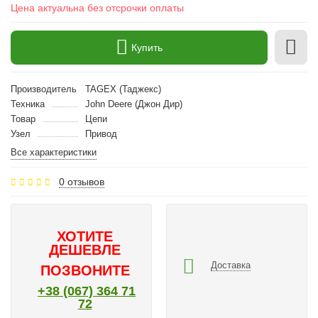
Цена актуальна без отсрочки оплаты
Купить
Производитель
TAGEX (Таджекс)
Техника
John Deere (Джон Дир)
Товар
Цепи
Узел
Привод
Все характеристики
0 отзывов
ХОТИТЕ
ДЕШЕВЛЕ
Доставка
ПОЗВОНИТЕ
+38 (067) 364 71
72