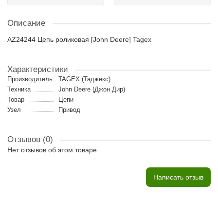
Описание
AZ24244 Цепь роликовая [John Deere] Tagex
Характеристики
Производитель
TAGEX (Таджекс)
Техника
John Deere (Джон Дир)
Товар
Цепи
Узел
Привод
Отзывов (0)
Нет отзывов об этом товаре.
Написать отзыв