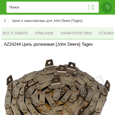
Цепи и транспортеры для John Deere [Tagex]
ВСЕ О ТОВАРЕ
ОПИСАНИЕ
ХАРАКТЕРИСТИКИ
ОТЗЫВОВ 
AZ24244 Цепь роликовая [John Deere] Tagex