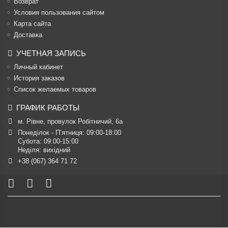
Возврат
Условия пользования сайтом
Карта сайта
Доставка
УЧЕТНАЯ ЗАПИСЬ
Личный кабинет
История заказов
Список желаемых товаров
ГРАФИК РАБОТЫ
м. Рівне, провулок Робітничий, 6а
Понеділок - П’ятниця: 09:00-18:00

Субота: 09:00-15:00

Неділя: вихідний
+38 (067) 364 71 72