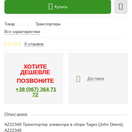
Купить
Товар
Транспортеры
Все характеристики
0 отзывов
ХОТИТЕ
ДЕШЕВЛЕ
Доставка
ПОЗВОНИТЕ
+38 (067) 364 71
72
Описание
AZ22348 Транспортер элеватора в сборе Tagex [John Deere],
AZ22348