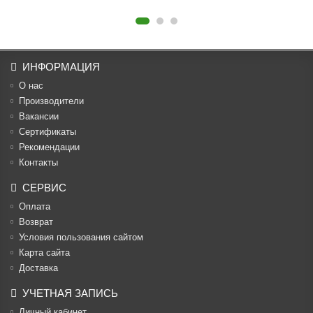
ИНФОРМАЦИЯ
О нас
Производители
Вакансии
Cертификаты
Рекомендации
Контакты
СЕРВИС
Оплата
Возврат
Условия пользования сайтом
Карта сайта
Доставка
УЧЕТНАЯ ЗАПИСЬ
Личный кабинет