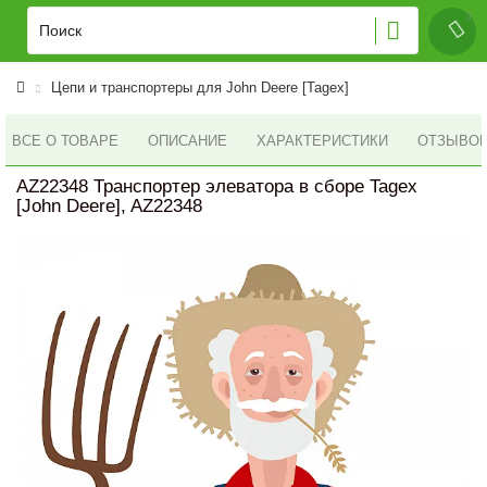
Цепи и транспортеры для John Deere [Tagex]
ВСЕ О ТОВАРЕ
ОПИСАНИЕ
ХАРАКТЕРИСТИКИ
ОТЗЫВОВ 
AZ22348 Транспортер элеватора в сборе Tagex
[John Deere], AZ22348