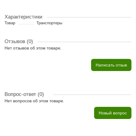
Характеристики
Товар
Транспортеры
Отзывов (0)
Нет отзывов об этом товаре.
Написать отзыв
Вопрос-ответ
(0)
Нет вопросов об этом товаре.
Новый вопрос