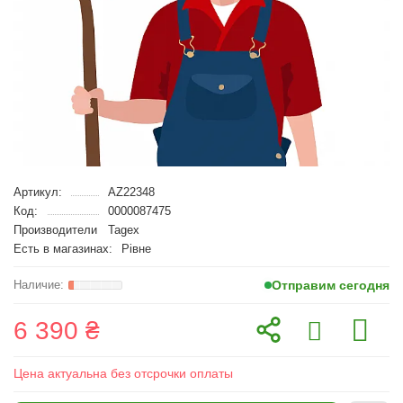
Артикул:
AZ22348
Код:
0000087475
Производители
Tagex
Есть в магазинах:
Рівне
Отправим сегодня
6 390 ₴
Цена актуальна без отсрочки оплаты